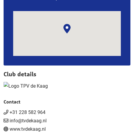
Club details
Contact
+31 228 582 964
info@tvdekaag.nl
www.tvdekaag.nl