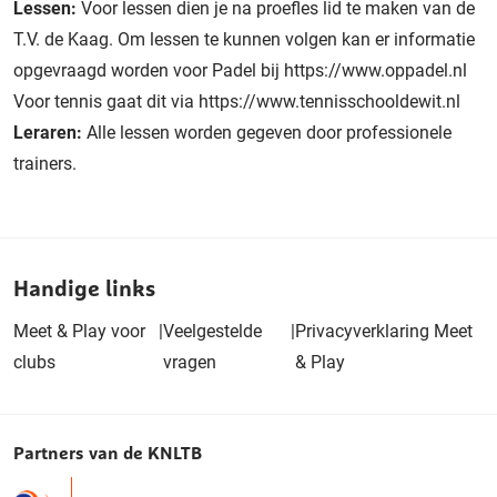
Lessen:
Voor lessen dien je na proefles lid te maken van de
T.V. de Kaag. Om lessen te kunnen volgen kan er informatie
opgevraagd worden voor Padel bij https://www.oppadel.nl
Voor tennis gaat dit via https://www.tennisschooldewit.nl
Leraren:
Alle lessen worden gegeven door professionele
trainers.
Handige links
Meet & Play voor
|
Veelgestelde
|
Privacyverklaring Meet
clubs
vragen
& Play
Partners van de KNLTB