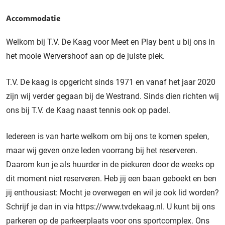
Accommodatie
Welkom bij T.V. De Kaag voor Meet en Play bent u bij ons in
het mooie Wervershoof aan op de juiste plek.
T.V. De kaag is opgericht sinds 1971 en vanaf het jaar 2020
zijn wij verder gegaan bij de Westrand. Sinds dien richten wij
ons bij T.V. de Kaag naast tennis ook op padel.
Iedereen is van harte welkom om bij ons te komen spelen,
maar wij geven onze leden voorrang bij het reserveren.
Daarom kun je als huurder in de piekuren door de weeks op
dit moment niet reserveren. Heb jij een baan geboekt en ben
jij enthousiast: Mocht je overwegen en wil je ook lid worden?
Schrijf je dan in via https://www.tvdekaag.nl. U kunt bij ons
parkeren op de parkeerplaats voor ons sportcomplex. Ons