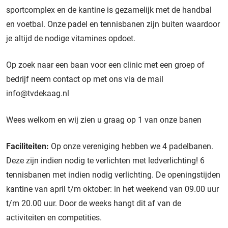
sportcomplex en de kantine is gezamelijk met de handbal
en voetbal. Onze padel en tennisbanen zijn buiten waardoor
je altijd de nodige vitamines opdoet.
Op zoek naar een baan voor een clinic met een groep of
bedrijf neem contact op met ons via de mail
info@tvdekaag.nl
Wees welkom en wij zien u graag op 1 van onze banen
Faciliteiten:
Op onze vereniging hebben we 4 padelbanen.
Deze zijn indien nodig te verlichten met ledverlichting! 6
tennisbanen met indien nodig verlichting. De openingstijden
kantine van april t/m oktober: in het weekend van 09.00 uur
t/m 20.00 uur. Door de weeks hangt dit af van de
activiteiten en competities.