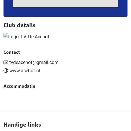
Club details
Contact
tvdeacehof@gmail.com
www.acehof.nl
Accommodatie
Handige links