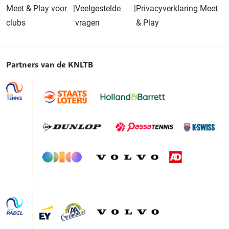
Meet & Play voor
|
Veelgestelde
|
Privacyverklaring Meet
clubs
vragen
& Play
Partners van de KNLTB