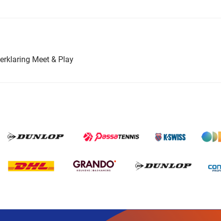
erklaring Meet & Play