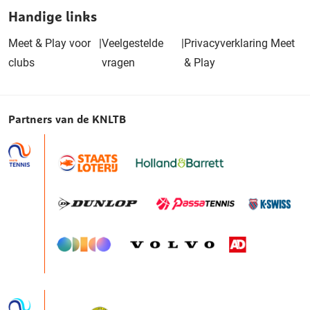
Handige links
Meet & Play voor
|
Veelgestelde
|
Privacyverklaring Meet
clubs
vragen
& Play
Partners van de KNLTB