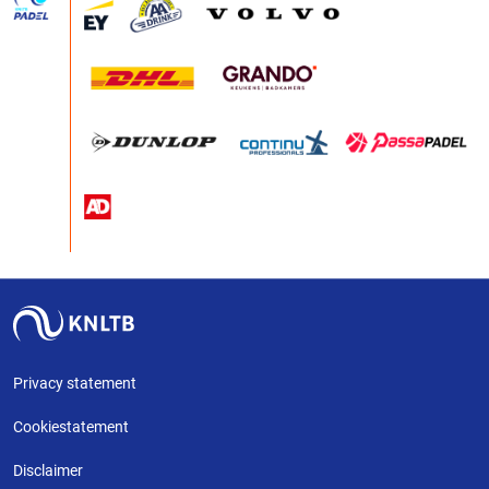
Privacy statement
Cookiestatement
Disclaimer