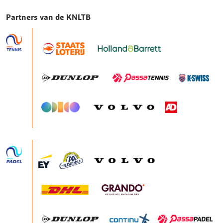
Partners van de KNLTB