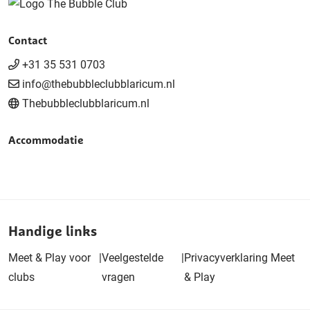
Contact
+31 35 531 0703
info@thebubbleclubblaricum.nl
Thebubbleclubblaricum.nl
Accommodatie
Handige links
Meet & Play voor
|
Veelgestelde
|
Privacyverklaring Meet
clubs
vragen
& Play