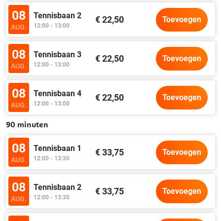
08
Tennisbaan 2
€ 22,50
Toevoegen
12:00 - 13:00
AUG.
08
Tennisbaan 3
€ 22,50
Toevoegen
12:00 - 13:00
AUG.
08
Tennisbaan 4
€ 22,50
Toevoegen
12:00 - 13:00
AUG.
90 minuten
08
Tennisbaan 1
€ 33,75
Toevoegen
12:00 - 13:30
AUG.
08
Tennisbaan 2
€ 33,75
Toevoegen
12:00 - 13:30
AUG.