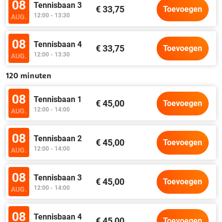
08
Tennisbaan 3
€ 33,75
Toevoegen
12:00 - 13:30
AUG.
08
Tennisbaan 4
€ 33,75
Toevoegen
12:00 - 13:30
AUG.
120 minuten
08
Tennisbaan 1
€ 45,00
Toevoegen
12:00 - 14:00
AUG.
08
Tennisbaan 2
€ 45,00
Toevoegen
12:00 - 14:00
AUG.
08
Tennisbaan 3
€ 45,00
Toevoegen
12:00 - 14:00
AUG.
08
Tennisbaan 4
€ 45,00
Toevoegen