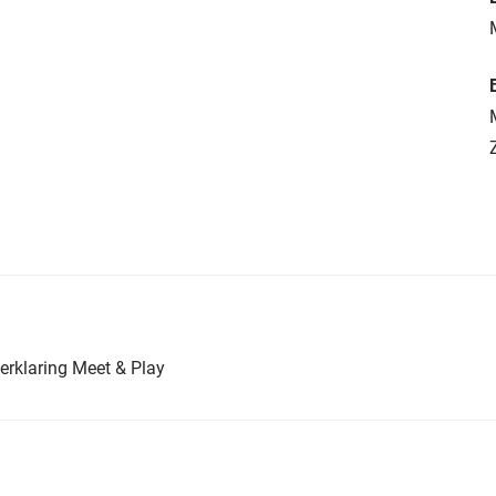
erklaring Meet & Play