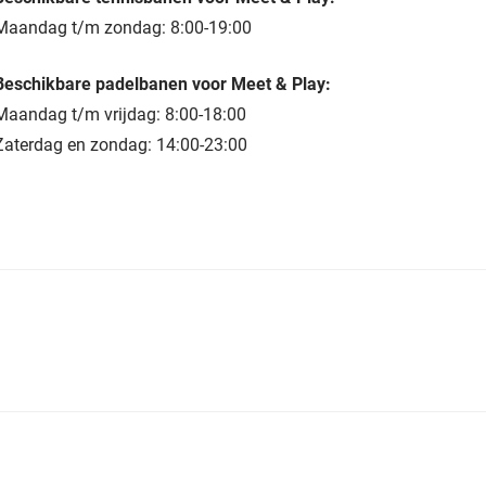
Maandag t/m zondag: 8:00-19:00
Beschikbare padelbanen voor Meet & Play:
Maandag t/m vrijdag: 8:00-18:00
Zaterdag en zondag: 14:00-23:00