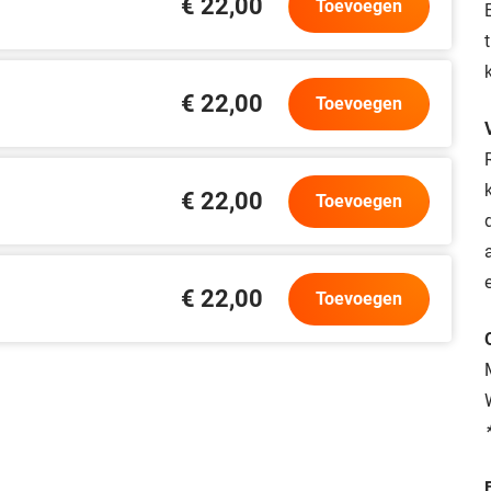
€ 22,00
Toevoegen
€ 22,00
Toevoegen
€ 22,00
Toevoegen
€ 22,00
Toevoegen