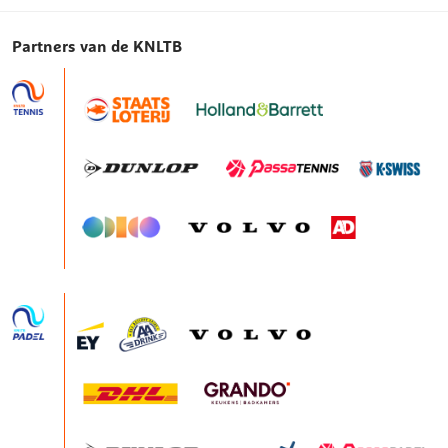
Partners van de KNLTB