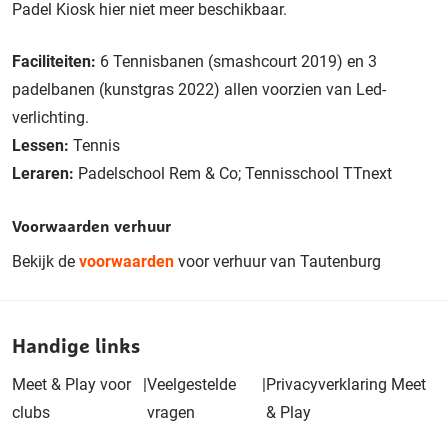
Padel Kiosk hier niet meer beschikbaar.
Faciliteiten:
6 Tennisbanen (smashcourt 2019) en 3
padelbanen (kunstgras 2022) allen voorzien van Led-
verlichting.
Lessen:
Tennis
Leraren:
Padelschool Rem & Co; Tennisschool TTnext
Voorwaarden verhuur
Bekijk de
voorwaarden
voor verhuur van Tautenburg
Handige links
Meet & Play voor
|
Veelgestelde
|
Privacyverklaring Meet
clubs
vragen
& Play