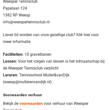
Weesper Tennisclub
Papelaan 124
1382 RP Weesp
info@weespertennisclub.nl
Liever lid worden van onze gezellige club?
Klik hier voor
meer informatie
Faciliteiten:
10 gravelbanen
Lessen:
Voor het volgen van lessen is het lidmaatschap bij
de Weesper Tennisclub verplicht
Leraren:
Tennisschool Muller&vanDijk
(weesp@mullerenvandijk.nl)
Voorwaarden verhuur
Bekijk de
voorwaarden
voor verhuur van Weesper