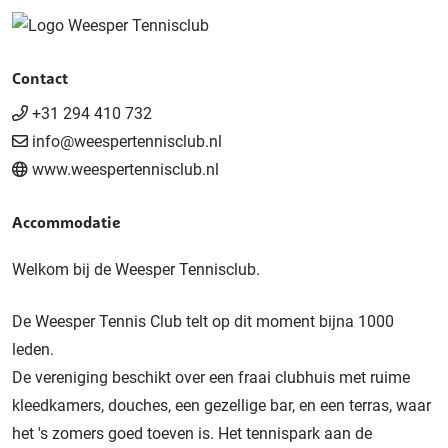
Contact
+31 294 410 732
info@weespertennisclub.nl
www.weespertennisclub.nl
Accommodatie
Welkom bij de Weesper Tennisclub.
De Weesper Tennis Club telt op dit moment bijna 1000
leden.
De vereniging beschikt over een fraai clubhuis met ruime
kleedkamers, douches, een gezellige bar, en een terras, waar
het 's zomers goed toeven is. Het tennispark aan de