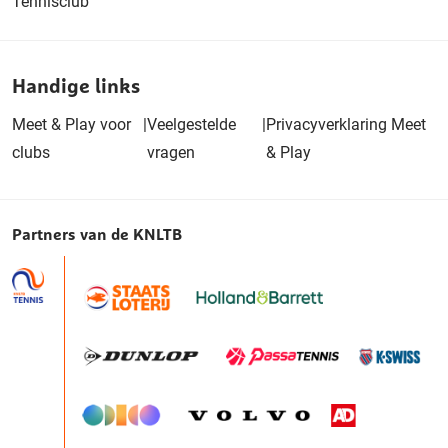
Tennisclub
Handige links
Meet & Play voor
|
Veelgestelde
|
Privacyverklaring Meet
clubs
vragen
& Play
Partners van de KNLTB