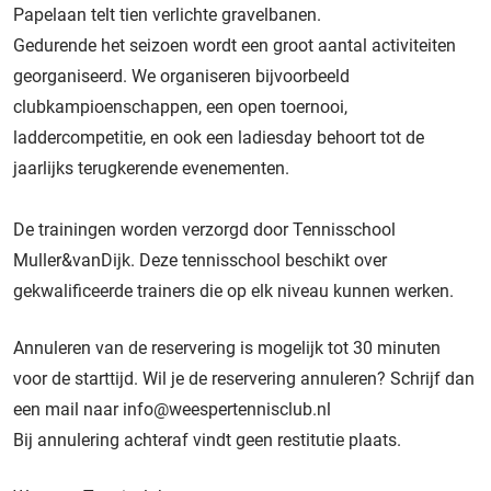
Papelaan telt tien verlichte gravelbanen.
Gedurende het seizoen wordt een groot aantal activiteiten
georganiseerd. We organiseren bijvoorbeeld
clubkampioenschappen, een open toernooi,
laddercompetitie, en ook een ladiesday behoort tot de
jaarlijks terugkerende evenementen.
De trainingen worden verzorgd door
Tennisschool
Muller&vanDijk
. Deze tennisschool beschikt over
gekwalificeerde trainers die op elk niveau kunnen werken.
Annuleren van de reservering is mogelijk tot 30 minuten
voor de starttijd. Wil je de reservering annuleren? Schrijf dan
een mail naar
info@weespertennisclub.nl
Bij annulering achteraf vindt geen restitutie plaats.