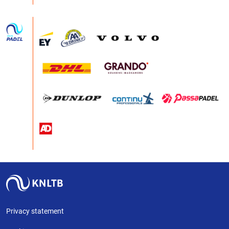
Privacy statement