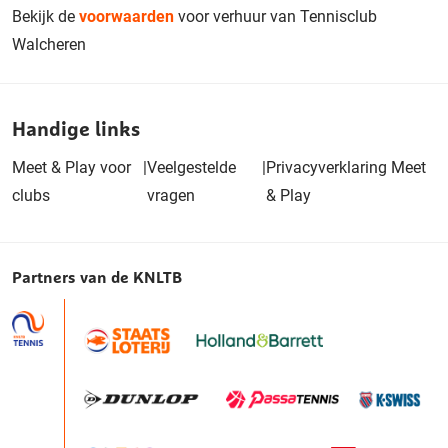
Bekijk de
voorwaarden
voor verhuur van Tennisclub
Walcheren
Handige links
Meet & Play voor
|
Veelgestelde
|
Privacyverklaring Meet
clubs
vragen
& Play
Partners van de KNLTB