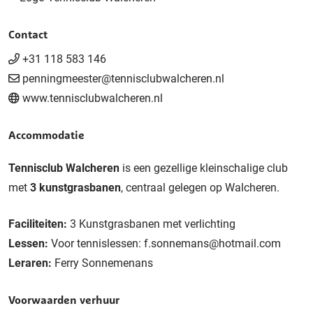
Contact
+31 118 583 146
penningmeester@tennisclubwalcheren.nl
www.tennisclubwalcheren.nl
Accommodatie
Tennisclub Walcheren
is een gezellige kleinschalige club
met
3 kunstgrasbanen
, centraal gelegen op Walcheren.
Faciliteiten:
3 Kunstgrasbanen met verlichting
Lessen:
Voor tennislessen: f.sonnemans@hotmail.com
Leraren:
Ferry Sonnemenans
Voorwaarden verhuur