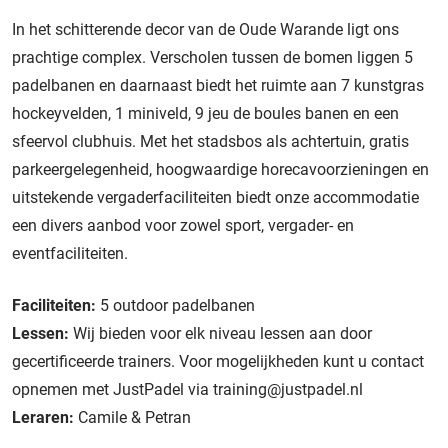
In het schitterende decor van de Oude Warande ligt ons
prachtige complex. Verscholen tussen de bomen liggen 5
padelbanen en daarnaast biedt het ruimte aan 7 kunstgras
hockeyvelden, 1 miniveld, 9 jeu de boules banen en een
sfeervol clubhuis. Met het stadsbos als achtertuin, gratis
parkeergelegenheid, hoogwaardige horecavoorzieningen en
uitstekende vergaderfaciliteiten biedt onze accommodatie
een divers aanbod voor zowel sport, vergader- en
eventfaciliteiten.
Faciliteiten:
5 outdoor padelbanen
Lessen:
Wij bieden voor elk niveau lessen aan door
gecertificeerde trainers. Voor mogelijkheden kunt u contact
opnemen met JustPadel via training@justpadel.nl
Leraren:
Camile & Petran