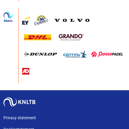
Privacy statement