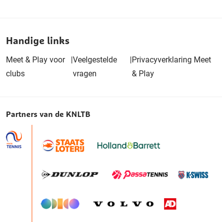
Handige links
Meet & Play voor
|
Veelgestelde
|
Privacyverklaring Meet
clubs
vragen
& Play
Partners van de KNLTB