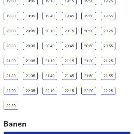
19:00
19:05
19:10
19:15
19:20
19:25
19:30
19:35
19:40
19:45
19:50
19:55
20:00
20:05
20:10
20:15
20:20
20:25
20:30
20:35
20:40
20:45
20:50
20:55
21:00
21:05
21:10
21:15
21:20
21:25
21:30
21:35
21:40
21:45
21:50
21:55
22:00
22:05
22:10
22:15
22:20
22:25
22:30
Banen