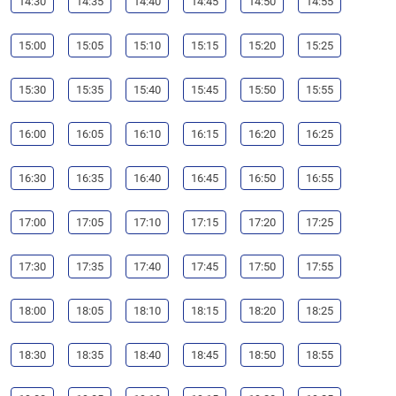
14:30
14:35
14:40
14:45
14:50
14:55
15:00
15:05
15:10
15:15
15:20
15:25
15:30
15:35
15:40
15:45
15:50
15:55
16:00
16:05
16:10
16:15
16:20
16:25
16:30
16:35
16:40
16:45
16:50
16:55
17:00
17:05
17:10
17:15
17:20
17:25
17:30
17:35
17:40
17:45
17:50
17:55
18:00
18:05
18:10
18:15
18:20
18:25
18:30
18:35
18:40
18:45
18:50
18:55