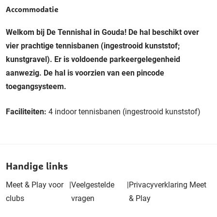
Accommodatie
Welkom bij De Tennishal in Gouda! De hal beschikt over
vier prachtige tennisbanen (ingestrooid kunststof;
kunstgravel). Er is voldoende parkeergelegenheid
aanwezig. De hal is voorzien van een pincode
toegangsysteem.
Faciliteiten:
4 indoor tennisbanen (ingestrooid kunststof)
Handige links
Meet & Play voor
|
Veelgestelde
|
Privacyverklaring Meet
clubs
vragen
& Play