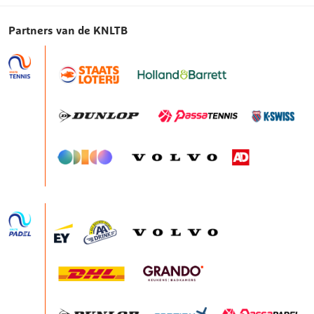
Partners van de KNLTB