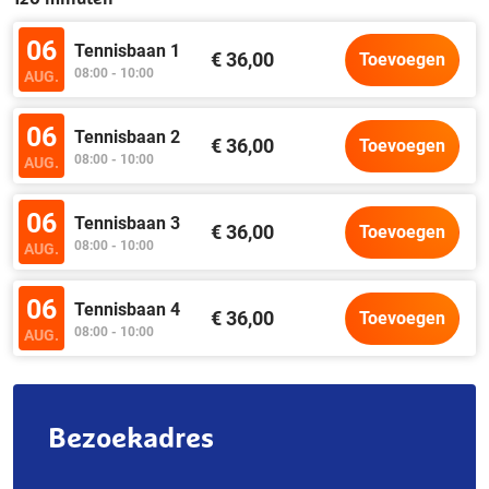
06
Tennisbaan 1
€ 36,00
Toevoegen
08:00 - 10:00
AUG.
06
Tennisbaan 2
€ 36,00
Toevoegen
08:00 - 10:00
AUG.
06
Tennisbaan 3
€ 36,00
Toevoegen
08:00 - 10:00
AUG.
06
Tennisbaan 4
€ 36,00
Toevoegen
08:00 - 10:00
AUG.
Bezoekadres