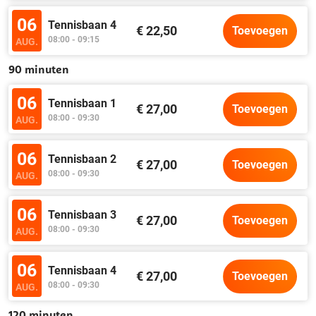
06
Tennisbaan 4
€ 22,50
Toevoegen
08:00 - 09:15
AUG.
90 minuten
06
Tennisbaan 1
€ 27,00
Toevoegen
08:00 - 09:30
AUG.
06
Tennisbaan 2
€ 27,00
Toevoegen
08:00 - 09:30
AUG.
06
Tennisbaan 3
€ 27,00
Toevoegen
08:00 - 09:30
AUG.
06
Tennisbaan 4
€ 27,00
Toevoegen
08:00 - 09:30
AUG.
120 minuten