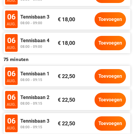
AUG.
06
Tennisbaan 3
€ 18,00
Toevoegen
08:00 - 09:00
AUG.
06
Tennisbaan 4
€ 18,00
Toevoegen
08:00 - 09:00
AUG.
75 minuten
06
Tennisbaan 1
€ 22,50
Toevoegen
08:00 - 09:15
AUG.
06
Tennisbaan 2
€ 22,50
Toevoegen
08:00 - 09:15
AUG.
06
Tennisbaan 3
€ 22,50
Toevoegen
08:00 - 09:15
AUG.