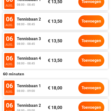
€ 13,50
Toevoegen
08:00 - 08:45
AUG.
06
Tennisbaan 2
€ 13,50
Toevoegen
08:00 - 08:45
AUG.
06
Tennisbaan 3
€ 13,50
Toevoegen
08:00 - 08:45
AUG.
06
Tennisbaan 4
€ 13,50
Toevoegen
08:00 - 08:45
AUG.
60 minuten
06
Tennisbaan 1
€ 18,00
Toevoegen
08:00 - 09:00
AUG.
06
Tennisbaan 2
€ 18,00
Toevoegen
08:00 - 09:00