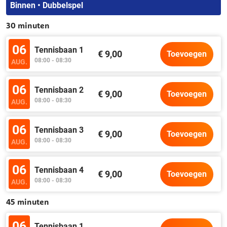
Binnen • Dubbelspel
30 minuten
06
Tennisbaan 1
€ 9,00
Toevoegen
08:00 - 08:30
AUG.
06
Tennisbaan 2
€ 9,00
Toevoegen
08:00 - 08:30
AUG.
06
Tennisbaan 3
€ 9,00
Toevoegen
08:00 - 08:30
AUG.
06
Tennisbaan 4
€ 9,00
Toevoegen
08:00 - 08:30
AUG.
45 minuten
06
Tennisbaan 1