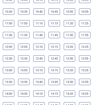
10:30
10:35
10:40
10:45
10:50
10:55
11:00
11:05
11:10
11:15
11:20
11:25
11:30
11:35
11:40
11:45
11:50
11:55
12:00
12:05
12:10
12:15
12:20
12:25
12:30
12:35
12:40
12:45
12:50
12:55
13:00
13:05
13:10
13:15
13:20
13:25
13:30
13:35
13:40
13:45
13:50
13:55
14:00
14:05
14:10
14:15
14:20
14:25