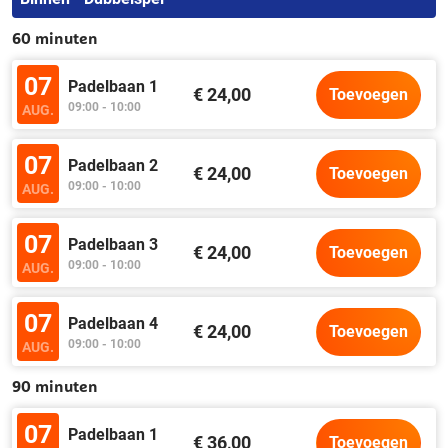
60 minuten
07
Padelbaan 1
€ 24,00
Toevoegen
09:00 - 10:00
AUG.
07
Padelbaan 2
€ 24,00
Toevoegen
09:00 - 10:00
AUG.
07
Padelbaan 3
€ 24,00
Toevoegen
09:00 - 10:00
AUG.
07
Padelbaan 4
€ 24,00
Toevoegen
09:00 - 10:00
AUG.
90 minuten
07
Padelbaan 1
€ 36,00
Toevoegen