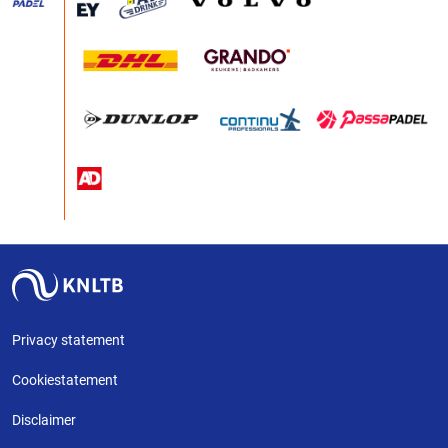
Privacy statement
Cookiestatement
Disclaimer