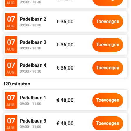
09:00 - 10:30
AUG.
07
Padelbaan 2
€ 36,00
Toevoegen
09:00 - 10:30
AUG.
07
Padelbaan 3
€ 36,00
Toevoegen
09:00 - 10:30
AUG.
07
Padelbaan 4
€ 36,00
Toevoegen
09:00 - 10:30
AUG.
120 minuten
07
Padelbaan 1
€ 48,00
Toevoegen
09:00 - 11:00
AUG.
07
Padelbaan 3
€ 48,00
Toevoegen
09:00 - 11:00
AUG.