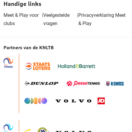
Handige links
Meet & Play voor
|
Veelgestelde
|
Privacyverklaring Meet
clubs
vragen
& Play
Partners van de KNLTB