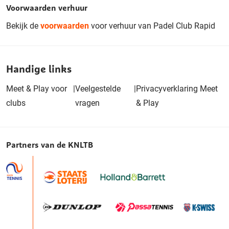
Voorwaarden verhuur
Bekijk de
voorwaarden
voor verhuur van Padel Club Rapid
Handige links
Meet & Play voor
|
Veelgestelde
|
Privacyverklaring Meet
clubs
vragen
& Play
Partners van de KNLTB