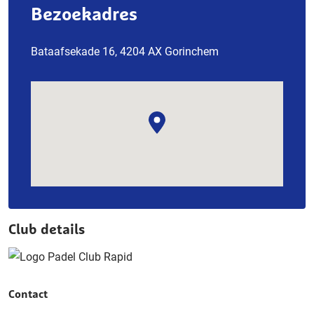
Bezoekadres
Bataafsekade 16, 4204 AX Gorinchem
Club details
Contact