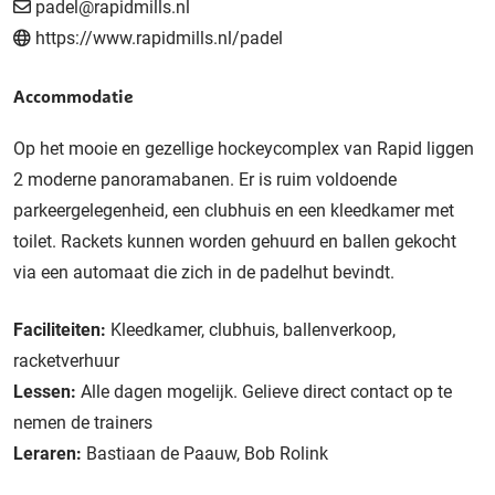
padel@rapidmills.nl
https://www.rapidmills.nl/padel
Accommodatie
Op het mooie en gezellige hockeycomplex van Rapid liggen
2 moderne panoramabanen. Er is ruim voldoende
parkeergelegenheid, een clubhuis en een kleedkamer met
toilet. Rackets kunnen worden gehuurd en ballen gekocht
via een automaat die zich in de padelhut bevindt.
Faciliteiten:
Kleedkamer, clubhuis, ballenverkoop,
racketverhuur
Lessen:
Alle dagen mogelijk. Gelieve direct contact op te
nemen de trainers
Leraren:
Bastiaan de Paauw, Bob Rolink