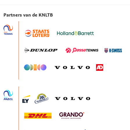
Partners van de KNLTB