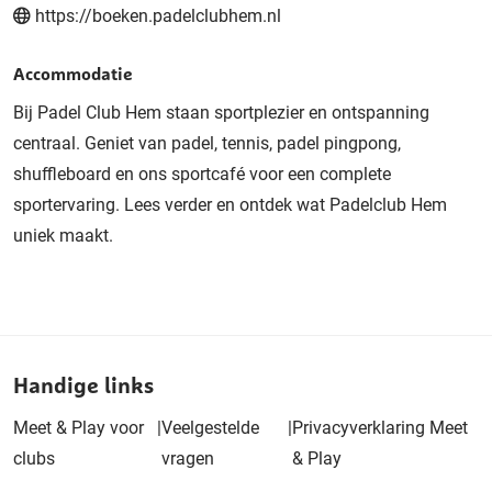
https://boeken.padelclubhem.nl
Accommodatie
Bij Padel Club Hem staan sportplezier en ontspanning
centraal. Geniet van padel, tennis, padel pingpong,
shuffleboard en ons sportcafé voor een complete
sportervaring. Lees verder en ontdek wat Padelclub Hem
uniek maakt.
Handige links
Meet & Play voor
|
Veelgestelde
|
Privacyverklaring Meet
clubs
vragen
& Play