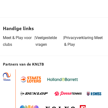
Handige links
Meet & Play voor
|
Veelgestelde
|
Privacyverklaring Meet
clubs
vragen
& Play
Partners van de KNLTB