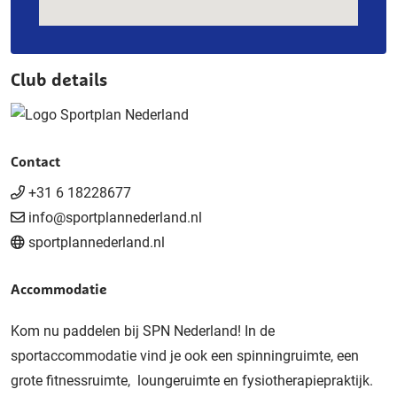
Club details
Contact
+31 6 18228677
info@sportplannederland.nl
sportplannederland.nl
Accommodatie
Kom nu paddelen bij SPN Nederland! In de
sportaccommodatie vind je ook een spinningruimte, een
grote fitnessruimte, loungeruimte en fysiotherapiepraktijk.