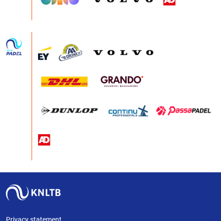
Privacy statement