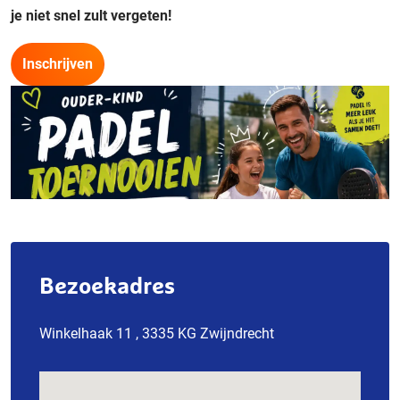
je niet snel zult vergeten!
Inschrijven
Bezoekadres
Winkelhaak 11 , 3335 KG Zwijndrecht