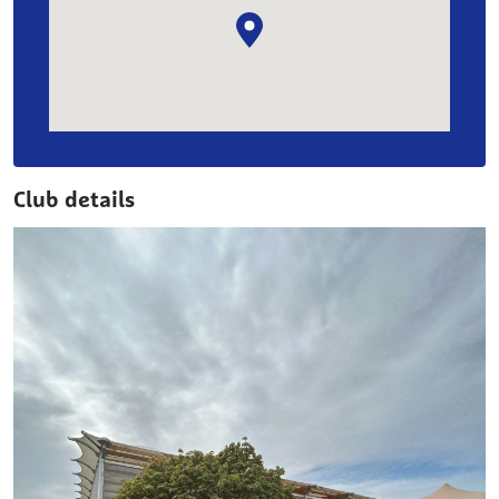
Club details