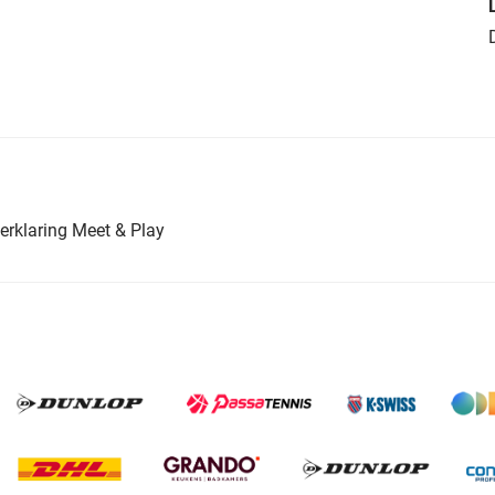
erklaring Meet & Play