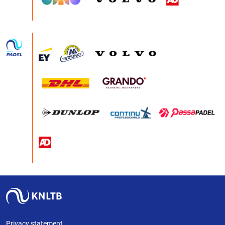
Privacy statement