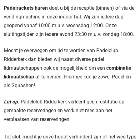
Padelrackets huren
doet u bij de receptie (binnen) of via de
vendingmachine in onze indoor hal. Wij zijn iedere dag
geopend vanaf 10:00 m.u.v. woensdag 12:00. Onze
sluitingstijden zijn iedere avond 23:30 m.u.v. zondag 18:00.
Mocht je overwegen om lid te worden van Padelclub
Ridderkerk dan bieden wij naast diverse padel
lidmaatschappen ook de mogelijkheid om een
combinatie
lidmaatschap
af te nemen. Hiermee kun je zowel Padellen
als Squashen!
Let op:
Padelclub Ridderkerk verleent geen restitutie op
gemaakte reserveringen en werk niet mee aan het
verplaatsen van reserveringen.
Tot slot, mocht je onverhoopt verhinderd zijn of het weertype