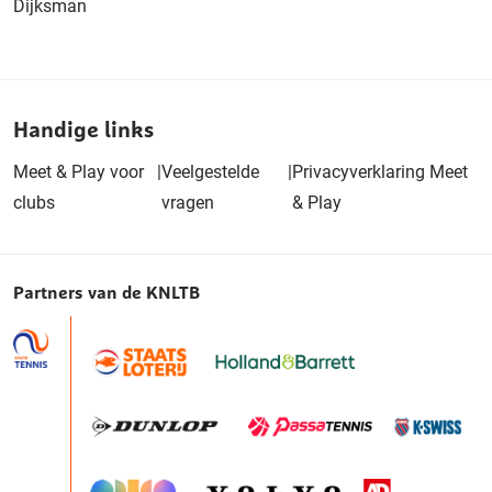
Dijksman
Handige links
Meet & Play voor
|
Veelgestelde
|
Privacyverklaring Meet
clubs
vragen
& Play
Partners van de KNLTB