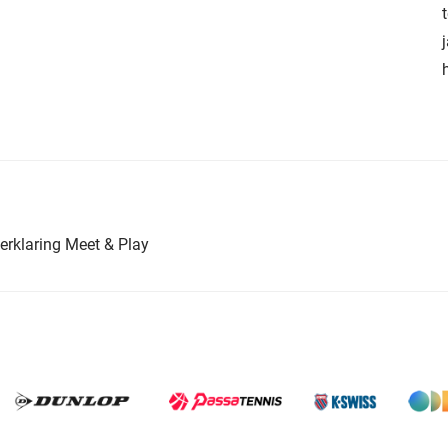
erklaring Meet & Play