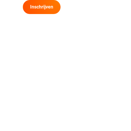
Inschrijven