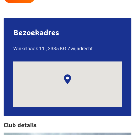
Bezoekadres
Winkelhaak 11 , 3335 KG Zwijndrecht
Club details