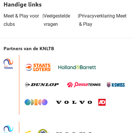
Handige links
Meet & Play voor
|
Veelgestelde
|
Privacyverklaring Meet
clubs
vragen
& Play
Partners van de KNLTB