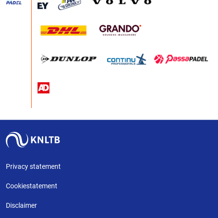
Privacy statement
Cookiestatement
Disclaimer