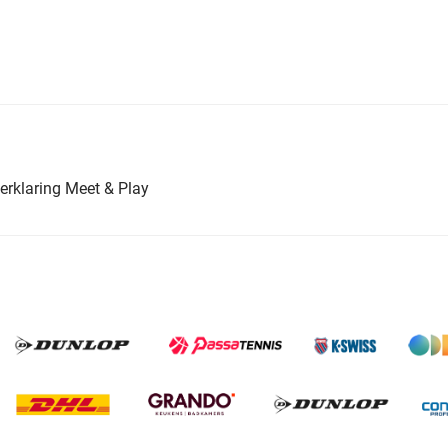
erklaring Meet & Play