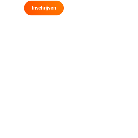
Inschrijven