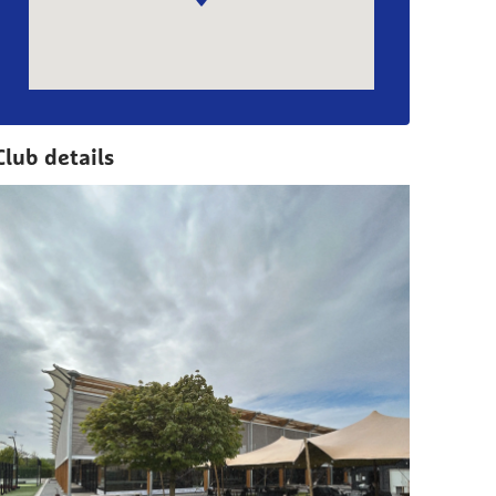
Club details