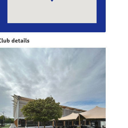
Club details