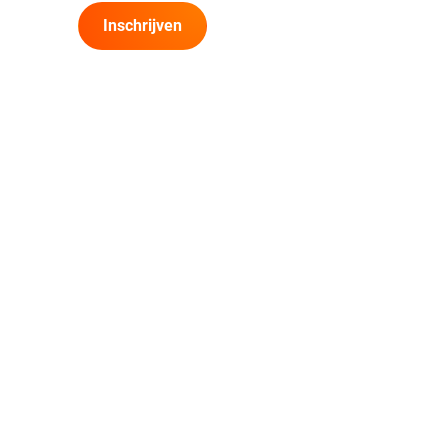
Inschrijven