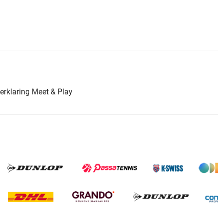
erklaring Meet & Play