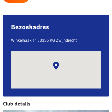
Bezoekadres
Winkelhaak 11 , 3335 KG Zwijndrecht
Club details