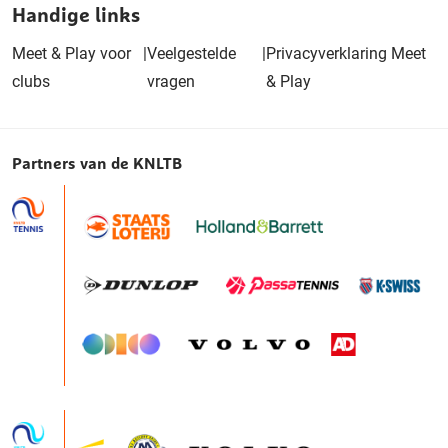
Handige links
Meet & Play voor
|
Veelgestelde
|
Privacyverklaring Meet
clubs
vragen
& Play
Partners van de KNLTB