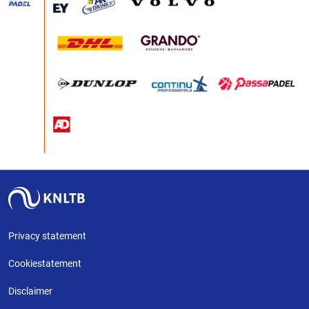
Privacy statement
Cookiestatement
Disclaimer