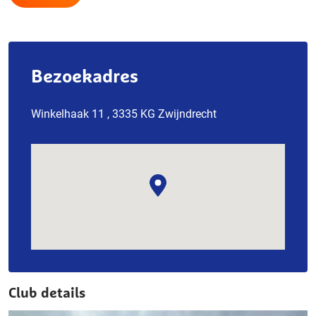
Bezoekadres
Winkelhaak 11 , 3335 KG Zwijndrecht
Club details