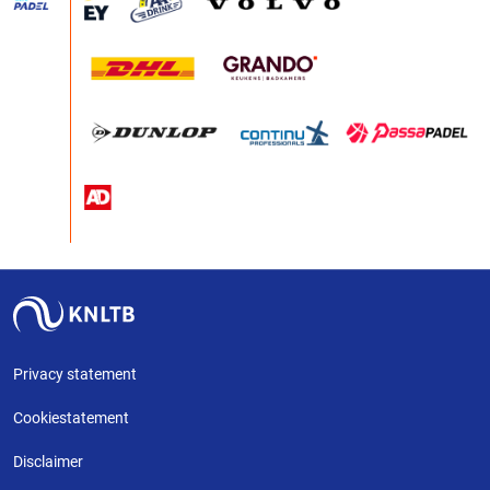
Privacy statement
Cookiestatement
Disclaimer