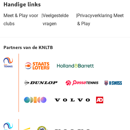
Handige links
Meet & Play voor
|
Veelgestelde
|
Privacyverklaring Meet
clubs
vragen
& Play
Partners van de KNLTB