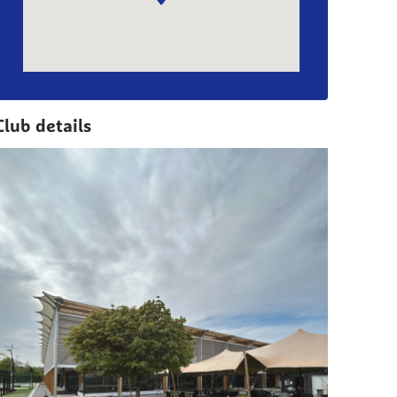
Club details