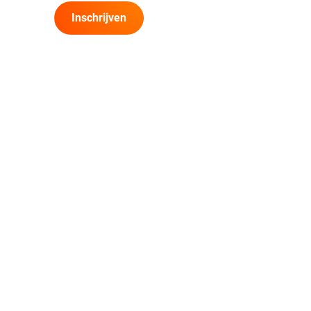
Inschrijven