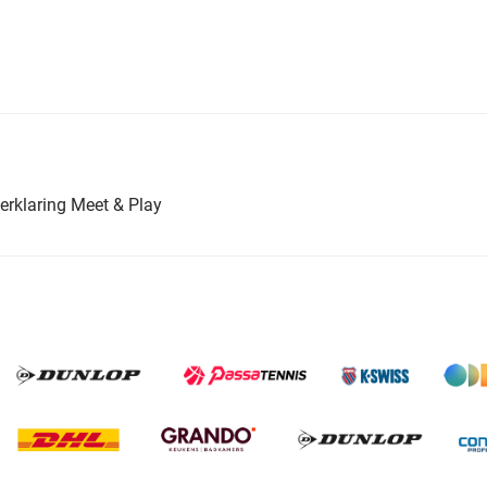
erklaring Meet & Play