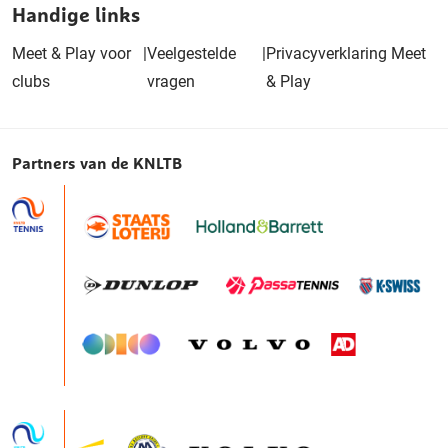
Handige links
Meet & Play voor
|
Veelgestelde
|
Privacyverklaring Meet
clubs
vragen
& Play
Partners van de KNLTB