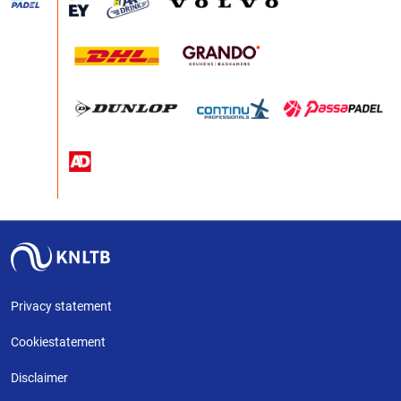
Privacy statement
Cookiestatement
Disclaimer