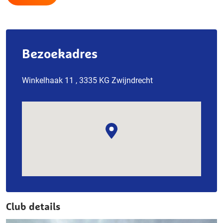
Bezoekadres
Winkelhaak 11 , 3335 KG Zwijndrecht
Club details