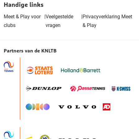
Handige links
Meet & Play voor
|
Veelgestelde
|
Privacyverklaring Meet
clubs
vragen
& Play
Partners van de KNLTB