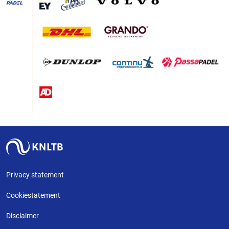
Privacy statement
Cookiestatement
Disclaimer