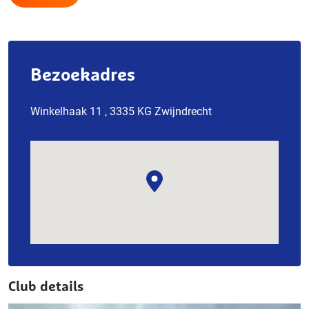
Bezoekadres
Winkelhaak 11 , 3335 KG Zwijndrecht
Club details