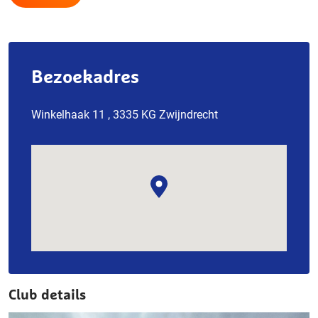
Bezoekadres
Winkelhaak 11 , 3335 KG Zwijndrecht
Club details