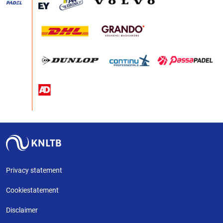
Privacy statement
Cookiestatement
Disclaimer