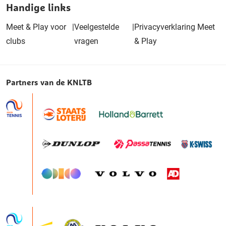
Handige links
Meet & Play voor
|
Veelgestelde
|
Privacyverklaring Meet
clubs
vragen
& Play
Partners van de KNLTB