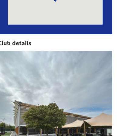
Club details