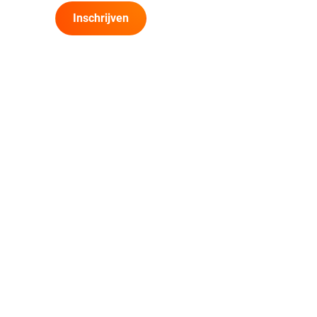
Inschrijven