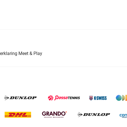
erklaring Meet & Play