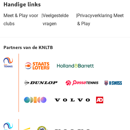
Handige links
Meet & Play voor
|
Veelgestelde
|
Privacyverklaring Meet
clubs
vragen
& Play
Partners van de KNLTB