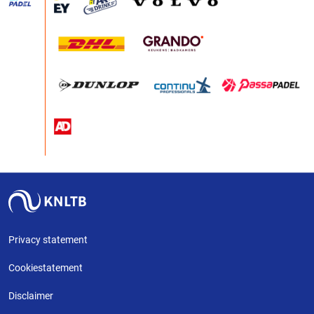
Privacy statement
Cookiestatement
Disclaimer