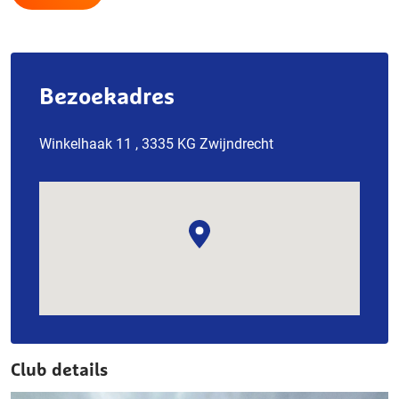
Bezoekadres
Winkelhaak 11 , 3335 KG Zwijndrecht
Club details