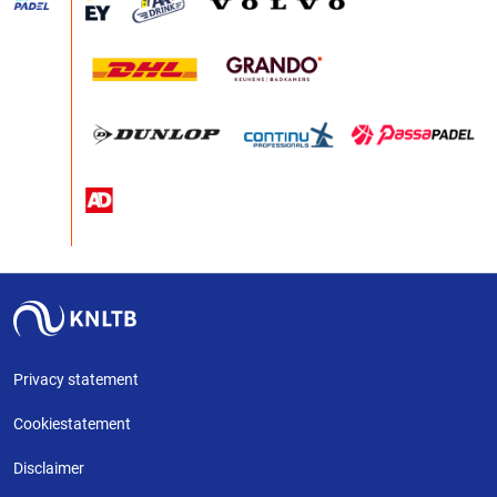
Privacy statement
Cookiestatement
Disclaimer