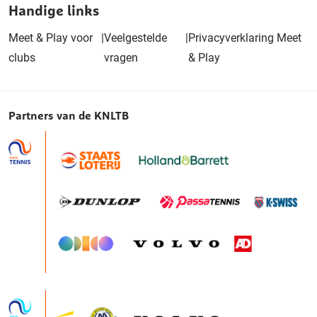
Handige links
Meet & Play voor
|
Veelgestelde
|
Privacyverklaring Meet
clubs
vragen
& Play
Partners van de KNLTB