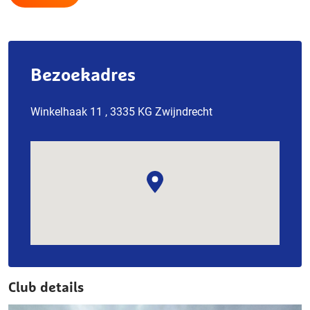
Bezoekadres
Winkelhaak 11 , 3335 KG Zwijndrecht
Club details