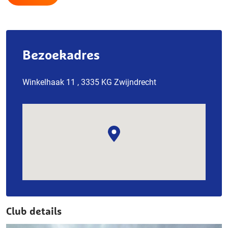
Bezoekadres
Winkelhaak 11 , 3335 KG Zwijndrecht
Club details