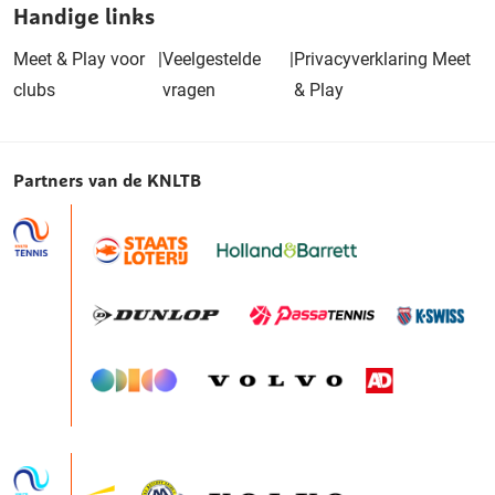
Handige links
Meet & Play voor
|
Veelgestelde
|
Privacyverklaring Meet
clubs
vragen
& Play
Partners van de KNLTB