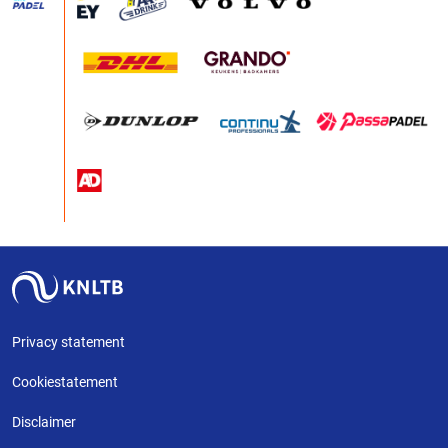
Privacy statement
Cookiestatement
Disclaimer