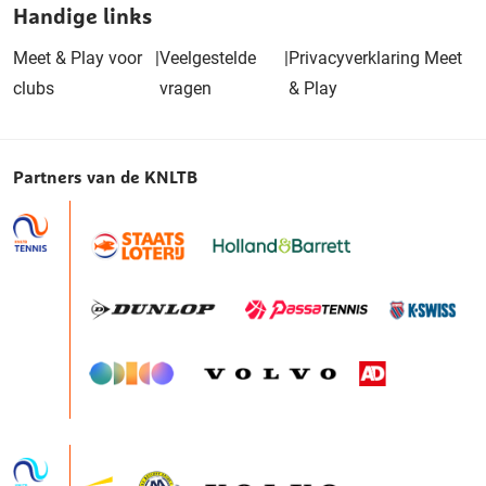
Handige links
Meet & Play voor
|
Veelgestelde
|
Privacyverklaring Meet
clubs
vragen
& Play
Partners van de KNLTB