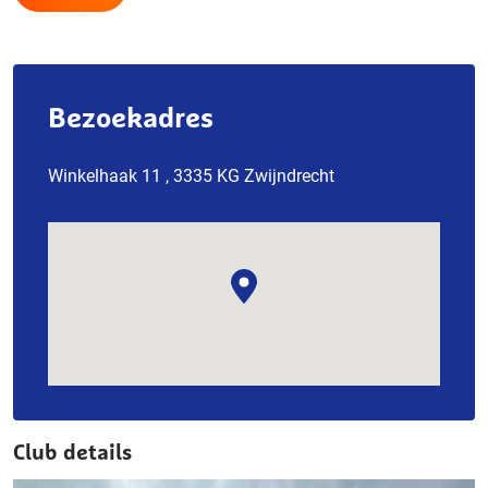
Bezoekadres
Winkelhaak 11 , 3335 KG Zwijndrecht
Club details