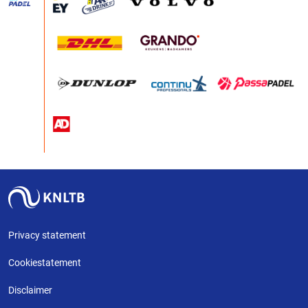
Privacy statement
Cookiestatement
Disclaimer