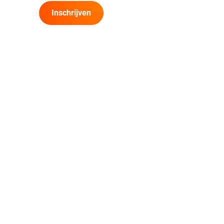
Inschrijven