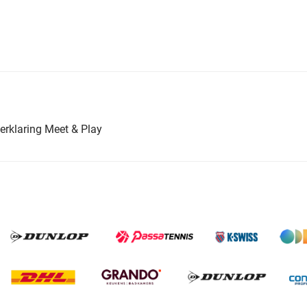
erklaring Meet & Play