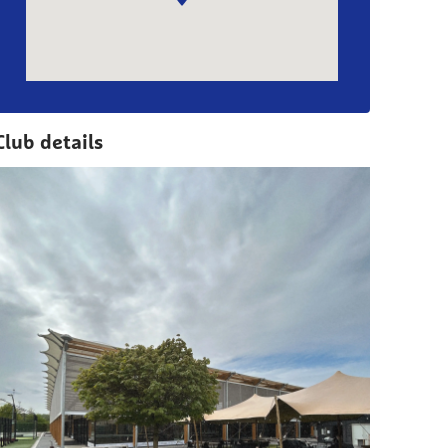
Club details