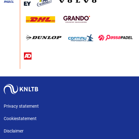
Privacy statement
Cookiestatement
Disclaimer