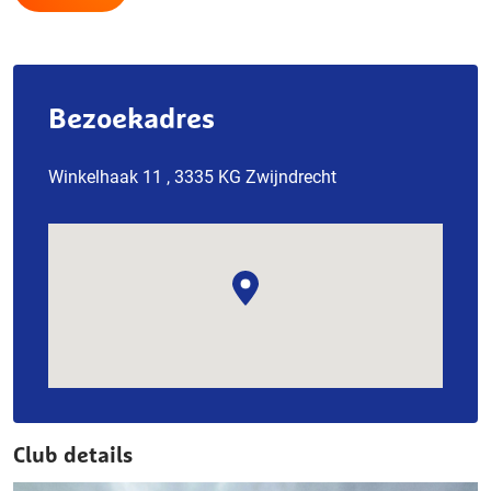
Bezoekadres
Winkelhaak 11 , 3335 KG Zwijndrecht
Club details