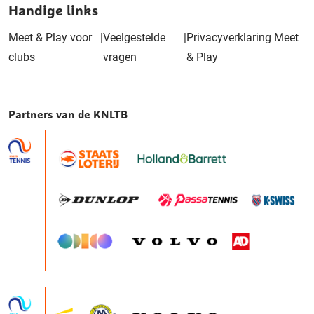
Handige links
Meet & Play voor
|
Veelgestelde
|
Privacyverklaring Meet
clubs
vragen
& Play
Partners van de KNLTB