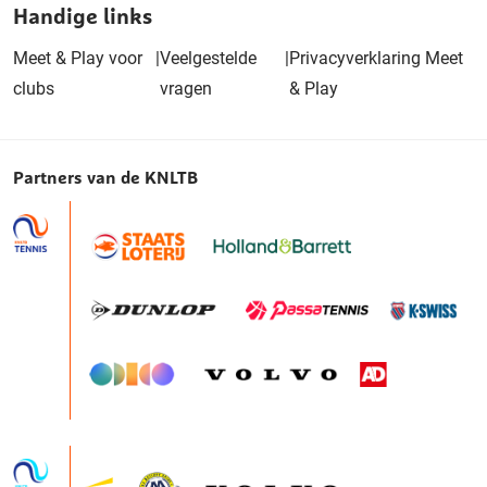
Handige links
Meet & Play voor
|
Veelgestelde
|
Privacyverklaring Meet
clubs
vragen
& Play
Partners van de KNLTB