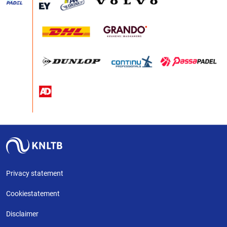
Privacy statement
Cookiestatement
Disclaimer