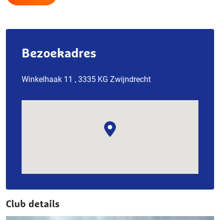
Bezoekadres
Winkelhaak 11 , 3335 KG Zwijndrecht
Club details