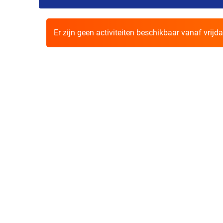
Er zijn geen activiteiten beschikbaar vanaf vrij