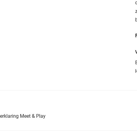
erklaring Meet & Play