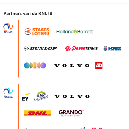
Partners van de KNLTB