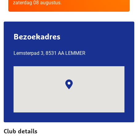
zaterdag 08 augustus.
Bezoekadres
Lemsterpad 3, 8531 AA LEMMER
Club details