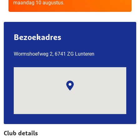
maandag 10 augustus.
Bezoekadres
Wormshoefweg 2, 6741 ZG Lunteren
Club details