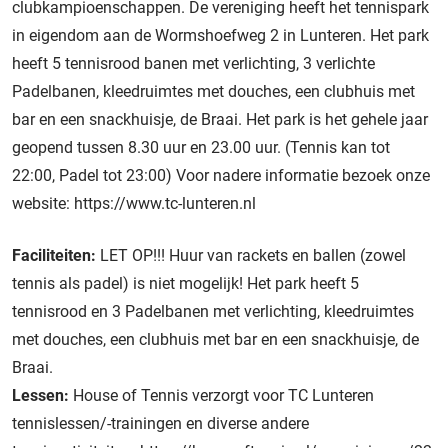
clubkampioenschappen. De vereniging heeft het tennispark
in eigendom aan de Wormshoefweg 2 in Lunteren. Het park
heeft 5 tennisrood banen met verlichting, 3 verlichte
Padelbanen, kleedruimtes met douches, een clubhuis met
bar en een snackhuisje, de Braai. Het park is het gehele jaar
geopend tussen 8.30 uur en 23.00 uur. (Tennis kan tot
22:00, Padel tot 23:00) Voor nadere informatie bezoek onze
website: https://www.tc-lunteren.nl
Faciliteiten:
LET OP!!! Huur van rackets en ballen (zowel
tennis als padel) is niet mogelijk! Het park heeft 5
tennisrood en 3 Padelbanen met verlichting, kleedruimtes
met douches, een clubhuis met bar en een snackhuisje, de
Braai.
Lessen:
House of Tennis verzorgt voor TC Lunteren
tennislessen/-trainingen en diverse andere