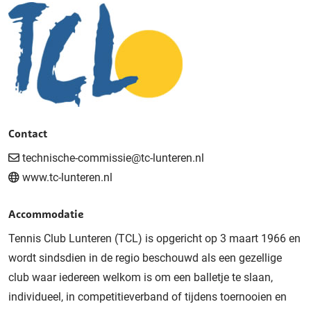
Contact
technische-commissie@tc-lunteren.nl
www.tc-lunteren.nl
Accommodatie
Tennis Club Lunteren (TCL) is opgericht op 3 maart 1966 en
wordt sindsdien in de regio beschouwd als een gezellige
club waar iedereen welkom is om een balletje te slaan,
individueel, in competitieverband of tijdens toernooien en