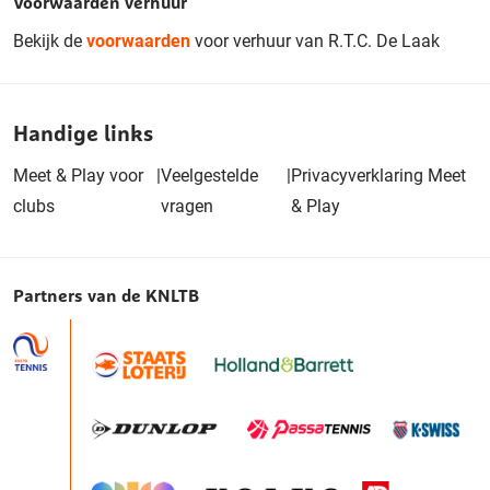
Voorwaarden verhuur
Bekijk de
voorwaarden
voor verhuur van R.T.C. De Laak
Handige links
Meet & Play voor
|
Veelgestelde
|
Privacyverklaring Meet
clubs
vragen
& Play
Partners van de KNLTB