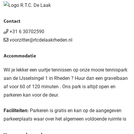
Contact
+31 6 30702590
voorzitter@rtcdelaakrheden.nl
Accommodatie
Wil je lekker een uurtje tennissen op onze mooie tennispark
aan de IJsselsingel 1 in Rheden ? Huur dan een gravelbaan
af voor 60 of 120 minuten . Ons park is altijd open en
parkeren kan voor de deur.
Faciliteiten:
Parkeren is gratis en kan op de aangegeven
parkeerplaats waar over het algemeen voldoende ruimte is