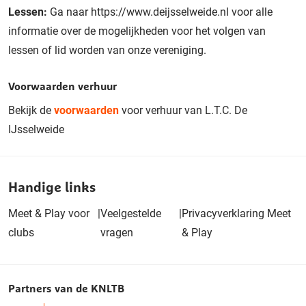
Lessen:
Ga naar https://www.deijsselweide.nl voor alle
informatie over de mogelijkheden voor het volgen van
lessen of lid worden van onze vereniging.
Voorwaarden verhuur
Bekijk de
voorwaarden
voor verhuur van L.T.C. De
IJsselweide
Handige links
Meet & Play voor
|
Veelgestelde
|
Privacyverklaring Meet
clubs
vragen
& Play
Partners van de KNLTB