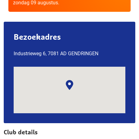
zondag 09 augustus.
Bezoekadres
Industrieweg 6, 7081 AD GENDRINGEN
Club details