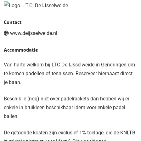
Contact
www.deijsselweide.nl
Accommodatie
Van harte welkom bij LTC De IJsselweide in Gendringen om
te komen padellen of tennissen. Reserveer hiernaast direct
je baan.
Beschik je (nog) niet over padelrackets dan hebben wij er
enkele in bruikleen beschikbaar idem voor enkele padel
ballen.
De getoonde kosten zijn exclusief 1% toelage, die de KNLTB