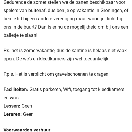
Gedurende de zomer stellen we de banen beschikbaar voor
spelers van buitenaf, dus ben je op vakantie in Groningen, of
ben je lid bij een andere vereniging maar woon je dicht bij
ons in de buurt? Dan is er nu de mogelijkheid om bij ons een
balletje te slaan!.
P.s. het is zomervakantie, dus de kantine is helaas niet vaak
open. De wc's en kleedkamers zijn wel toegankelijk.
P.p.s. Het is verplicht om gravelschoenen te dragen.
Faciliteiten:
Gratis parkeren, Wifi, toegang tot kleedkamers
en wc's
Lessen:
Geen
Leraren:
Geen
Voorwaarden verhuur