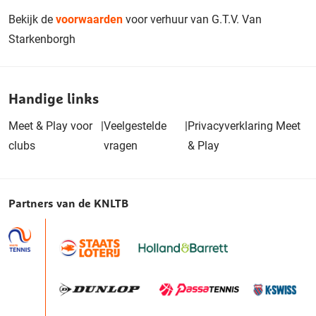
Bekijk de
voorwaarden
voor verhuur van G.T.V. Van
Starkenborgh
Handige links
Meet & Play voor
|
Veelgestelde
|
Privacyverklaring Meet
clubs
vragen
& Play
Partners van de KNLTB