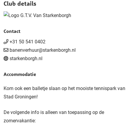
Club details
Contact
+31 50 541 0402
banenverhuur@starkenborgh.nl
starkenborgh.nl
Accommodatie
Kom ook een balletje slaan op het mooiste tennispark van
Stad Groningen!
De volgende info is alleen van toepassing op de
zomervakantie: