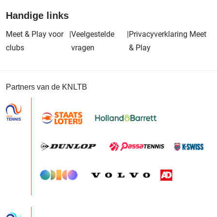
Handige links
Meet & Play voor
|
Veelgestelde
|
Privacyverklaring Meet
clubs
vragen
& Play
Partners van de KNLTB