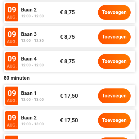
09
Baan 2
€ 8,75
Toevoegen
12:00 - 12:30
AUG.
09
Baan 3
€ 8,75
Toevoegen
12:00 - 12:30
AUG.
09
Baan 4
€ 8,75
Toevoegen
12:00 - 12:30
AUG.
60 minuten
09
Baan 1
€ 17,50
Toevoegen
12:00 - 13:00
AUG.
09
Baan 2
€ 17,50
Toevoegen
12:00 - 13:00
AUG.