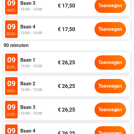
09
Baan 3
€ 17,50
Toevoegen
12:00 - 13:00
AUG.
09
Baan 4
€ 17,50
Toevoegen
12:00 - 13:00
AUG.
90 minuten
09
Baan 1
€ 26,25
Toevoegen
12:00 - 13:30
AUG.
09
Baan 2
€ 26,25
Toevoegen
12:00 - 13:30
AUG.
09
Baan 3
€ 26,25
Toevoegen
12:00 - 13:30
AUG.
09
Baan 4
€ 26,25
Toevoegen