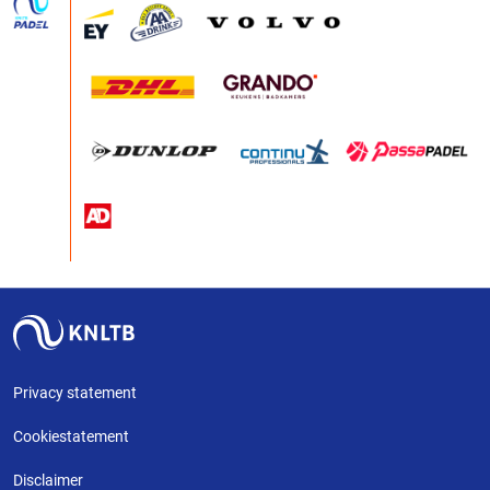
Privacy statement
Cookiestatement
Disclaimer