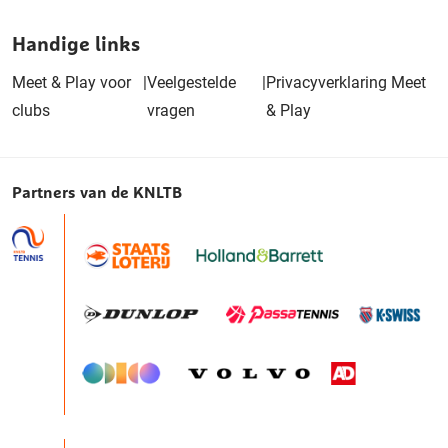
Handige links
Meet & Play voor
|
Veelgestelde
|
Privacyverklaring Meet
clubs
vragen
& Play
Partners van de KNLTB