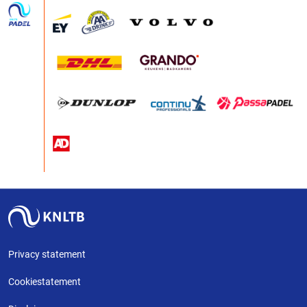
Privacy statement
Cookiestatement