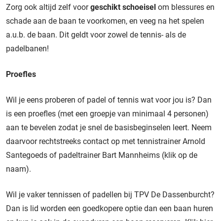
Zorg ook altijd zelf voor
geschikt schoeisel
om blessures en
schade aan de baan te voorkomen, en veeg na het spelen
a.u.b. de baan. Dit geldt voor zowel de tennis- als de
padelbanen!
Proefles
Wil je eens proberen of padel of tennis wat voor jou is? Dan
is een proefles (met een groepje van minimaal 4 personen)
aan te bevelen zodat je snel de basisbeginselen leert. Neem
daarvoor rechtstreeks contact op met tennistrainer
Arnold
Santegoeds
of padeltrainer
Bart Mannheims
(klik op de
naam).
Wil je vaker tennissen of padellen bij TPV De Dassenburcht?
Dan is lid worden een goedkopere optie dan een baan huren