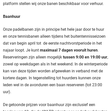
platform stellen wij onze banen beschikbaar voor verhuur.
Baanhuur
Onze padelbanen zijn in principe het hele jaar door te huur
en onze tennisbanen alleen tijdens het buitentennisseizoen
dat van begin april tot de eerste nachtvorstperiode in het
najaar loopt. Je kunt
maximaal 7 dagen vooruit huren
.
Reserveringen zijn alleen mogelijk
tussen 9:00 en 19:00 uur
,
zowel op weekdagen als in het weekend. In de winterperiode
kan van deze tijden worden afgeweken in verband met de
kortere dagen. In tegenstelling tot huurders kunnen onze
leden wel in de avonduren een baan reserveren (tot 23:00
uur).
De getoonde prijzen voor baanhuur zijn exclusief een