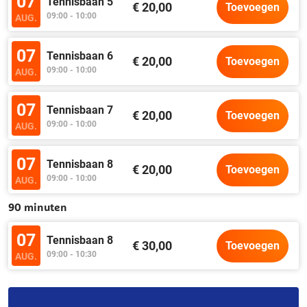
07
Tennisbaan 5
€ 20,00
Toevoegen
09:00 - 10:00
AUG.
07
Tennisbaan 6
€ 20,00
Toevoegen
09:00 - 10:00
AUG.
07
Tennisbaan 7
€ 20,00
Toevoegen
09:00 - 10:00
AUG.
07
Tennisbaan 8
€ 20,00
Toevoegen
09:00 - 10:00
AUG.
90 minuten
07
Tennisbaan 8
€ 30,00
Toevoegen
09:00 - 10:30
AUG.