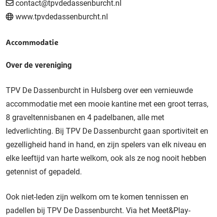
contact@tpvdedassenburcht.nl
www.tpvdedassenburcht.nl
Accommodatie
Over de vereniging
TPV De Dassenburcht in Hulsberg over een vernieuwde
accommodatie met een mooie kantine met een groot terras,
8 graveltennisbanen en 4 padelbanen, alle met
ledverlichting. Bij TPV De Dassenburcht gaan sportiviteit en
gezelligheid hand in hand, en zijn spelers van elk niveau en
elke leeftijd van harte welkom, ook als ze nog nooit hebben
getennist of gepadeld.
Ook niet-leden zijn welkom om te komen tennissen en
padellen bij TPV De Dassenburcht. Via het Meet&Play-