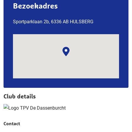
Bezoekadres
Sportparklaan 2b, 6336 AB HULSBERG
Club details
Contact