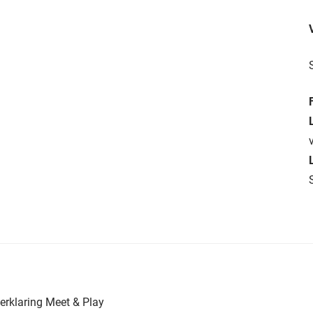
erklaring Meet & Play