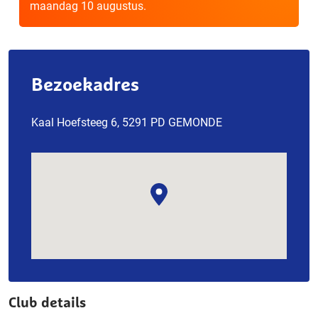
maandag 10 augustus.
Bezoekadres
Kaal Hoefsteeg 6, 5291 PD GEMONDE
Club details