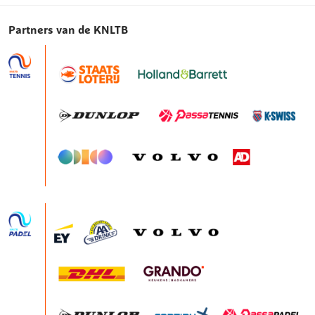
Partners van de KNLTB