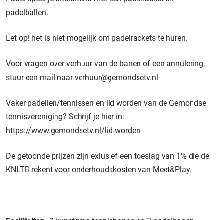
padelballen.
Let op! het is niet mogelijk om padelrackets te huren.
Voor vragen over verhuur van de banen of een annulering,
stuur een mail naar
verhuur@gemondsetv.nl
Vaker padellen/tennissen en lid worden van de Gemondse
tennisvereniging? Schrijf je hier in:
https://www.gemondsetv.nl/lid-worden
De getoonde prijzen zijn exlusief een toeslag van 1% die de
KNLTB rekent voor onderhoudskosten van Meet&Play.