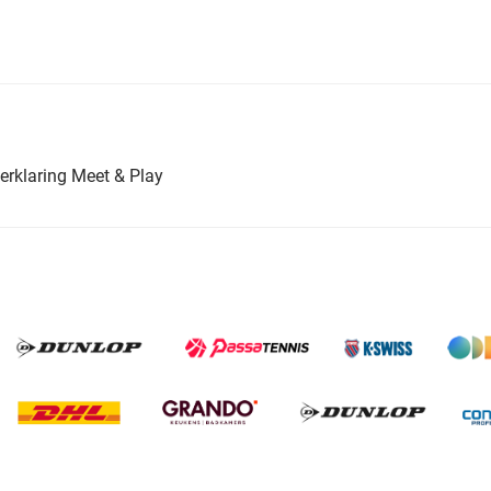
erklaring Meet & Play