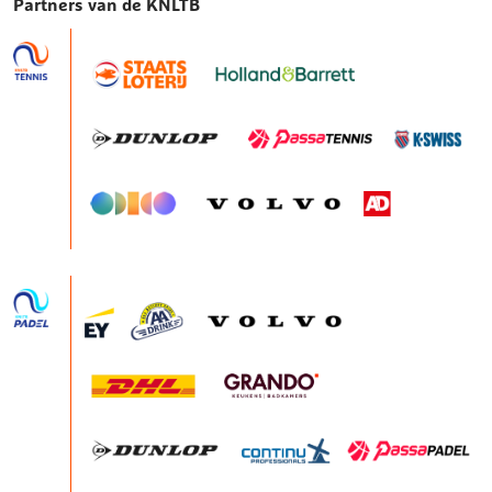
Partners van de KNLTB