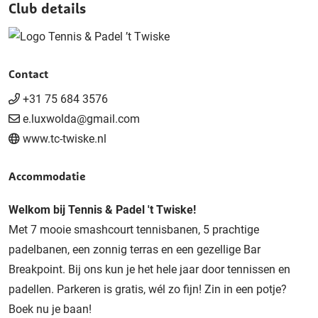
Club details
Contact
+31 75 684 3576
e.luxwolda@gmail.com
www.tc-twiske.nl
Accommodatie
Welkom bij Tennis & Padel 't Twiske!
Met 7 mooie smashcourt tennisbanen, 5 prachtige
padelbanen, een zonnig terras en een gezellige Bar
Breakpoint. Bij ons kun je het hele jaar door tennissen en
padellen. Parkeren is gratis, wél zo fijn! Zin in een potje?
Boek nu je baan!