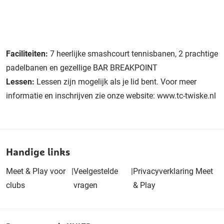
Faciliteiten:
7 heerlijke smashcourt tennisbanen, 2 prachtige
padelbanen en gezellige BAR BREAKPOINT
Lessen:
Lessen zijn mogelijk als je lid bent. Voor meer
informatie en inschrijven zie onze website: www.tc-twiske.nl
Handige links
Meet & Play voor
|
Veelgestelde
|
Privacyverklaring Meet
clubs
vragen
& Play