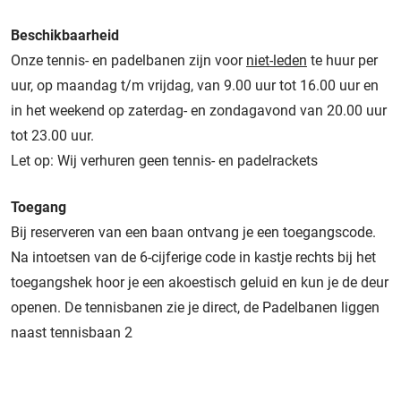
Beschikbaarheid
Onze tennis- en padelbanen zijn voor
niet-leden
te huur per
uur, op maandag t/m vrijdag, van 9.00 uur tot 16.00 uur en
in het weekend op zaterdag- en zondagavond van 20.00 uur
tot 23.00 uur.
Let op: Wij verhuren geen tennis- en padelrackets
Toegang
Bij reserveren van een baan ontvang je een toegangscode.
Na intoetsen van de 6-cijferige code in kastje rechts bij het
toegangshek hoor je een akoestisch geluid en kun je de deur
openen. De tennisbanen zie je direct, de Padelbanen liggen
naast tennisbaan 2