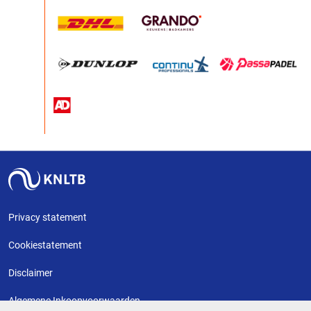
Privacy statement
Cookiestatement
Disclaimer
Algemene Inkoopvoorwaarden