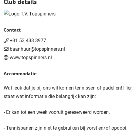
Club details
Contact
+31 53 433 3977
baanhuur@topspinners.nl
www.topspinners.nl
Accommodatie
Wat leuk dat je bij ons wil komen tennissen of padellen! Hier
staat wat informatie die belangrijk kan zijn:
- Er kan tot een week vooruit gereserveerd worden.
- Tennisbanen zijn niet te gebruiken bij vorst en/of opdooi.