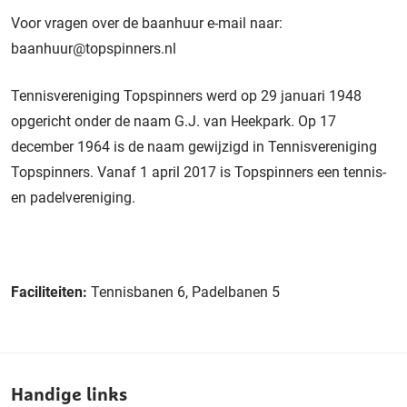
Voor vragen over de baanhuur e-mail naar:
baanhuur@topspinners.nl
Tennisvereniging Topspinners werd op 29 januari 1948
opgericht onder de naam G.J. van Heekpark. Op 17
december 1964 is de naam gewijzigd in Tennisvereniging
Topspinners. Vanaf 1 april 2017 is Topspinners een tennis-
en padelvereniging.
Faciliteiten:
Tennisbanen 6, Padelbanen 5
Handige links