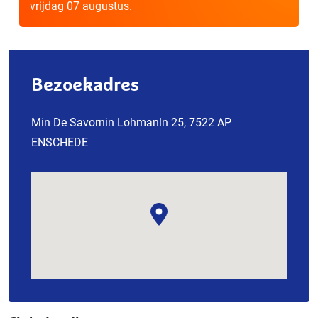
vrijdag 07 augustus.
Bezoekadres
Min De Savornin Lohmanln 25, 7522 AP
ENSCHEDE