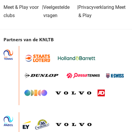
Meet & Play voor
|
Veelgestelde
|
Privacyverklaring Meet
clubs
vragen
& Play
Partners van de KNLTB